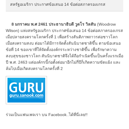
สหรัฐอเมริกา ประกาศข้อเสนอ 14 ข้อต่อสภาครองเกรส
8 มกราคม พ.ศ 2461
ประธานาธิบดี วูดโร วิลสัน
(Woodrow
Wilson) แห่งสหรัฐอเมริกา ประกาศข้อเสนอ 14 ข้อต่อสภาครองเกรส
เมื่อปลายสงครามโลกครั้งที่ 1 เพื่อสร้างสันติภาพถาวรต่อชาวโลก
เมื่อสงครามสงบ ต่อมาได้มีการจัดตั้งสันนิบาตชาติขึ้น ตามข้อเสนอ
ข้อที่ 14 ของเขาที่ให้จัดตั้งองค์กรระหว่างชาติขึ้น เพื่อรักษาความ
สงบสุขของชาวโลก สันนิบาตชาติจึงได้ถือกำเนิดขึ้นเป็นครั้งแรกเมื่อ
ปี พ.ศ. 2463 แต่องค์กรนี้ก่อตั้งต่อมาอีกไม่กี่ปีก็เกิดความขัดแย้ง และ
ล้มไปเมื่อเกิดสงครามโลกครั้งที่ 2
ร่วมเป็นแฟนเพจเรา บน Facebook..ได้ที่นี่เลย!!