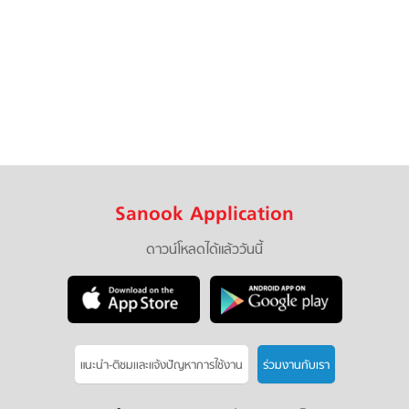
Sanook Application
ดาวน์โหลดได้แล้ววันนี้
แนะนำ-ติชมเเละแจ้งปัญหาการใช้งาน
ร่วมงานกับเรา