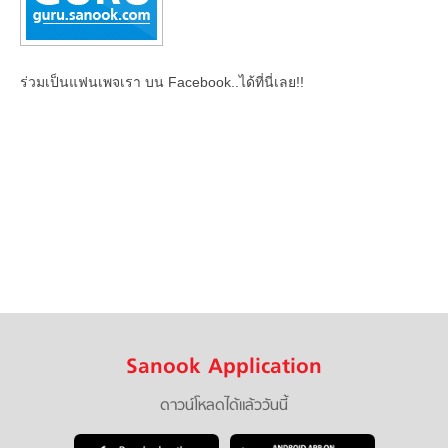
ร่วมเป็นแฟนเพจเรา บน Facebook..ได้ที่นี่เลย!!
Sanook Application
ดาวน์โหลดได้แล้ววันนี้