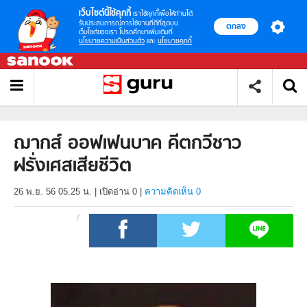
เว็บไซต์นี้ใช้คุกกี้
เราใช้คุกกี้เพื่อให้ท่านได้
รับประสบการณ์การใช้งานที่ดีที่สุดบน
ตกลง
เว็บไซต์ของเรา โปรดศึกษาเพิ่มเติมที่
นโยบายความเป็นส่วนตัว
และ
นโยบายคุกกี้
ฌากส์ ออฟเฟนบาค คีตกวีชาว
ฝรั่งเศสเสียชีวิต
26 พ.ย. 56 05.25 น.
|
เปิดอ่าน
0
|
ความคิดเห็น 0