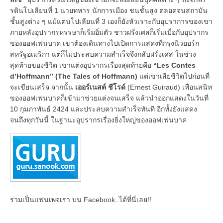
รดินโปเลียนที่ 1 นายทหาร นักการเมือง ชนชั้นสูง ตลอดจนสถาบัน
ชั้นสูงต่าง ๆ แม้แต่นโปเลียนที่ 3 เองก็ยังหัวเราะกับอุปราการของเขา
ภายหลังอุปรากรหรรษาก็เริ่มอิ่มตัว ชาวฝรั่งเศสก็เริ่มเบื่อกับอุปรากร
ของออฟเฟนบาค เขาต้องเดินทางไปเปิดการแสดงที่กรุงนิวยอร์ก
สหรัฐอเมริกา แต่ก็ไม่ประสบความสำเร็จจึงกลับฝรั่งเศส ในช่วง
สุดท้ายของชีวิต เขาแต่งอุปรากรเรื่องสุดท้ายคือ
“Les Contes
d’Hoffmann” (The Tales of Hoffmann)
แต่เขาเสียชีวิตไปก่อนที่
จะเขียนเสร็จ จากนั้น
เออร์เนสต์ ชีโรด์
(Ernest Guiraud) เพื่อนสนิท
ของออฟเฟนบาคก็เข้ามาช่วยแต่งจนเสร็จ แล้วนำออกแสดงในวันที่
10 กุมภาพันธ์ 2424 และประสบความสำเร็จทันที อีกทั้งยังแสดง
จนถึงทุกวันนี้ ในฐานะอุปรากรเรื่องยิ่งใหญ่ของออฟเฟนบาค
ร่วมเป็นแฟนเพจเรา บน Facebook..ได้ที่นี่เลย!!