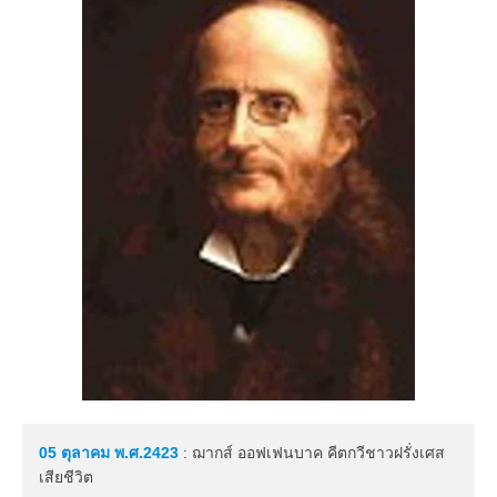
05 ตุลาคม
พ.ศ.2423
: ฌากส์ ออฟเฟนบาค คีตกวีชาวฝรั่งเศส
เสียชีวิต