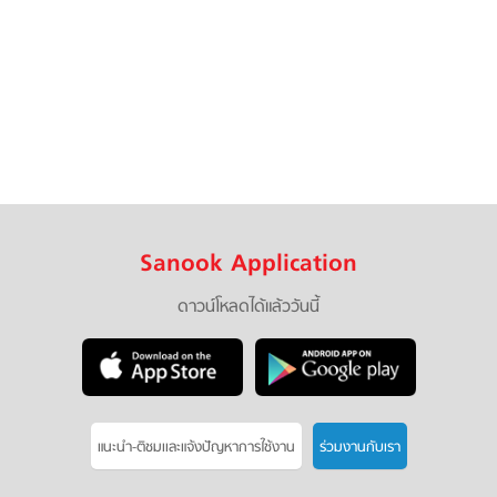
Sanook Application
ดาวน์โหลดได้แล้ววันนี้
แนะนำ-ติชมเเละแจ้งปัญหาการใช้งาน
ร่วมงานกับเรา