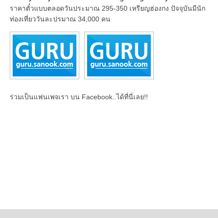
ราคาตั๋วแบบตลอดวันประมาณ 295-350 เหรียญฮ่องกง ปัจจุบันมีนัก
ท่องเที่ยววันละปรมาณ 34,000 คน
ร่วมเป็นแฟนเพจเรา บน Facebook..ได้ที่นี่เลย!!