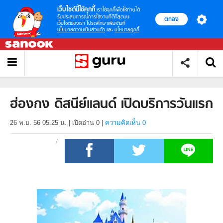
เว็บไซต์นี้ใช้คุกกี้
เราใช้คุกกี้เพื่อให้ท่านได้
รับประสบการณ์การใช้งานที่ดีที่สุดบน
ตกลง
เว็บไซต์ของเรา โปรดศึกษาเพิ่มเติมที่
นโยบายความเป็นส่วนตัว
และ
นโยบายคุกกี้
ฮ่องกง ดิสนีย์แลนด์ เปิดบริการวันแรก
26 พ.ย. 56 05.25 น.
|
เปิดอ่าน
0
|
ความคิดเห็น 0