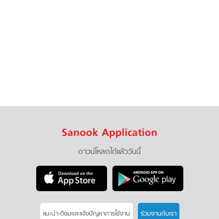
Sanook Application
ดาวน์โหลดได้แล้ววันนี้
แนะนำ-ติชมเเละแจ้งปัญหาการใช้งาน
ร่วมงานกับเรา