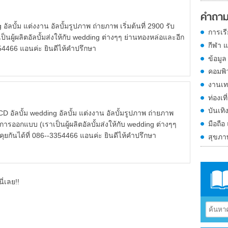
คำถาม
 อัลบั้ม แต่งงาน อัลบั้มรูปภาพ ถ่ายภาพ เริ่มต้นที่ 2900 รับ
การเร
ู้ผลิตอัลบั้มส่งให้กับ wedding ต่างๆๆ ย่านทองหล่อและอีก
กีฬา 
354466 แอนค่ะ ยินดีไห้คำปรึกษา
ข้อมูล
คอมพิ
งานเท
ท่องเที
บันเทิ
D อัลบั้ม wedding อัลบั้ม แต่งงาน อัลบั้มรูปภาพ ถ่ายภาพ
มือถือ
การออกแบบ (เราเป็นผู้ผลิตอัลบั้มส่งให้กับ wedding ต่างๆๆ
ยกันได้ที่ 086--3354466 แอนค่ะ ยินดีไห้คำปรึกษา
สุขภ
ี่เลย!!