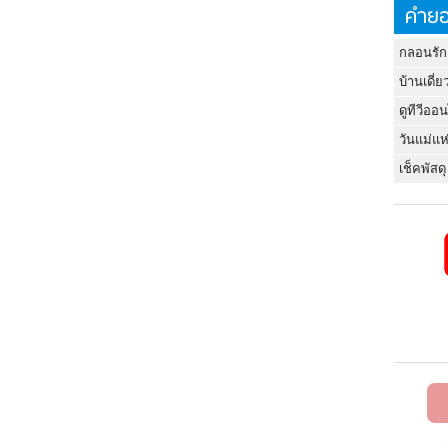
คำยอ
กลอนรัก
บ้านเดี่ย
ดูทีวีออ
วันแม่แห
เช็คพัสดุ