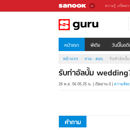
ความรู้
เกร็ดควา
หน้าแรก
พีเดีย
วันนี้ในอด
หน้าแรก
ถาม - ตอบ
รับทำอัลบั้
รับทำอัลบั้ม wedding
26 พ.ย. 56 05.25 น.
|
เปิดอ่าน
0
|
ความคิดเ
คำถาม