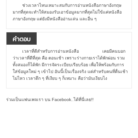
ช่วงเวลาไหนเหมาะสมกับการอ่านหนังสือภาษาอังกฤษ
มากที่สุดจะทำให้สมองรับเอาข้อมูลมากที่สุดไม่ใข้แค่หนังสือ
ภาษาอังกฤษ แต่ยังมีหนังสืออ่านเล่น และอื่น ๆ
คำตอบ
เวลาที่ดีสำหรับการอ่านหนังสือ เคยมีคนบอก
ว่าเวลาที่ดีที่สุด คือ ตอนเช้า เพราะร่างกายเราได้พักผ่อน รวม
ทั้งสมองก็ได้พัก มีการจัดระเบียบเรียบร้อย เพื่อให้พร้อมกับการ
ใส่ข้อมูลใหม่ ๆ เข้าไป อันนี้เป็นเรื่องจริง แต่สำหรับคนที่ตื่นเช้า
ไม่ไหว เวลาดึก ๆ ที่เงียบ ๆ ก็เหมาะ คือว่ามันเงียบไง
ร่วมเป็นแฟนเพจเรา บน Facebook..ได้ที่นี่เลย!!