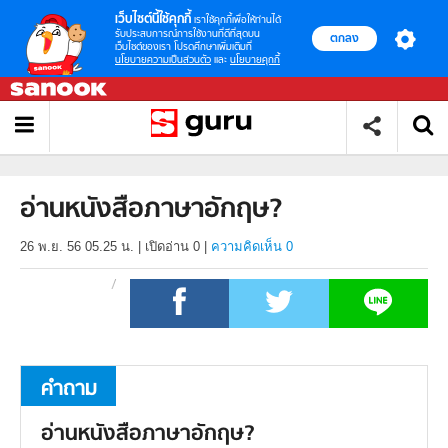
เว็บไซต์นี้ใช้คุกกี้
เราใช้คุกกี้เพื่อให้ท่านได้
รับประสบการณ์การใช้งานที่ดีที่สุดบน
ตกลง
เว็บไซต์ของเรา โปรดศึกษาเพิ่มเติมที่
นโยบายความเป็นส่วนตัว
และ
นโยบายคุกกี้
อ่านหนังสือภาษาอักฤษ?
26 พ.ย. 56 05.25 น.
|
เปิดอ่าน
0
|
ความคิดเห็น 0
คำถาม
อ่านหนังสือภาษาอักฤษ?