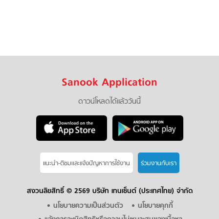
Sanook Application
ดาวน์โหลดได้แล้ววันนี้
แนะนำ-ติชมเเละแจ้งปัญหาการใช้งาน
ร่วมงานกับเรา
สงวนลิขสิทธิ์ ©
2569 บริษัท เทนเซ็นต์ (ประเทศไทย) จำกัด
นโยบายความเป็นส่วนตัว
นโยบายคุกกี้