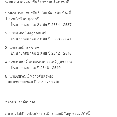
นายกสมาคมสมาพันธ์ภาพยนตร์แห่งชาติ
นายกสมาคมสมาพันธ์ ในแต่ละสมัย มีดังนี้
1. นายไพจิตร ศุภวารี
เป็นนายกสมาคม 2 สมัย ปี 2534 - 2537
2. นายสุพจน์ พิสิฐวุฒินันท์
เป็นนายกสมาคม 2 สมัย ปี 2538 - 2541
3. นายคมน์ อรรฆเดช
เป็นนายกสมาคม 2 สมัย ปี 2542 - 2545
4. นายสมศักดิ์ เตชะรัตนประเสริฐ(ลาออก)
เป็นนายกสมาคม ปี 2546 - 2549
5. นายชัยวัฒน์ ทวีวงศ์แสงทอง
เป็นนายกสมาคม ปี 2549 - ปัจจุบัน
วัตถุประสงค์สมาคม
สมาคมไม่เกี่ยวข้องกับการเมือง และมีวัตถุประสงค์ดังนี้