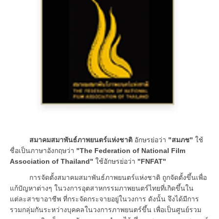
สมาคมสมาพันธ์ภาพยนตร์แห่งชาติ
อักษรย่อว่า
"สมภช"
ใช้
ชื่อเป็นภาษาอังกฤษว่า
"The Federation of National Film
Association of Thailand"
ใช้อักษรย่อว่า
"FNFAT"
การจัดตั้งสมาคมสมาพันธ์ภาพยนตร์แห่งชาติ ถูกจัดตั้งขึ้นเพื่อ
แก้ปัญหาต่างๆ ในวงการอุตสาหกรรมภาพยนตร์ไทยที่เกิดขึ้นใน
แต่ละสาขาอาชีพ ที่กระจัดกระจายอยู่ในวงการ ดังนั้น จึงได้มีการ
รวมกลุ่มกันระหว่างบุคคลในวงการภาพยนตร์ขึ้น เพื่อเป็นศูนย์รวม