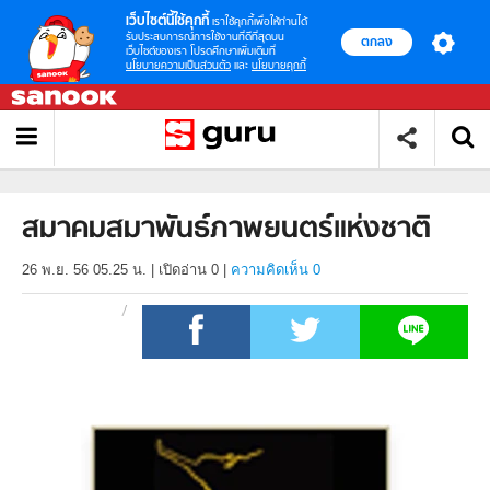
เว็บไซต์นี้ใช้คุกกี้
เราใช้คุกกี้เพื่อให้ท่านได้
รับประสบการณ์การใช้งานที่ดีที่สุดบน
ตกลง
เว็บไซต์ของเรา โปรดศึกษาเพิ่มเติมที่
นโยบายความเป็นส่วนตัว
และ
นโยบายคุกกี้
สมาคมสมาพันธ์ภาพยนตร์แห่งชาติ
26 พ.ย. 56 05.25 น.
|
เปิดอ่าน
0
|
ความคิดเห็น 0