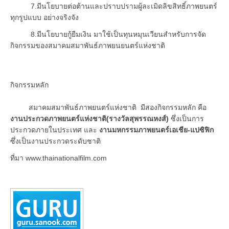
7.มีนโยบายต่อต้านและปราบปรามผู้ละเมิดลิขสิทธิ์ภาพยนตร์
ทุกรูปแบบ อย่างจริงจัง
8.มีนโยบายกู้ยืมเงิน มาใช้เป็นทุนหมุนเวียนสำหรับการจัด
กิจกรรมของสมาคมสมาพันธ์ภาพยนยนตร์แห่งชาติ
กิจกรรมหลัก
สมาคมสมาพันธ์ภาพยนตร์แห่งชาติ มีสองกิจกรรมหลัก คือ
งานประกวดภาพยนตร์แห่งชาติ(รางวัลสุพรรณหงส์)
ซึ่งเป็นการ
ประกวดภายในประเทศ และ
งานมหกรรมภาพยนตร์เอเชีย-แปซิฟิก
ซึ่งเป็นงานประกวดระดับชาติ
ที่มา www.thainationalfilm.com