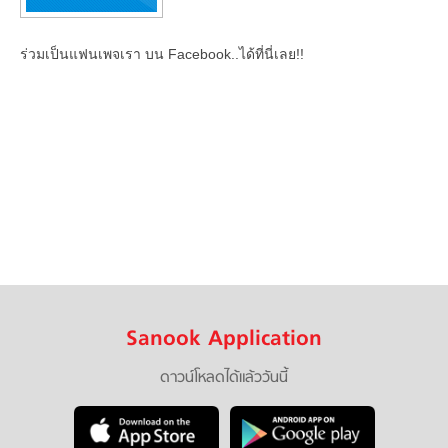
ร่วมเป็นแฟนเพจเรา บน Facebook..ได้ที่นี่เลย!!
Sanook Application
ดาวน์โหลดได้แล้ววันนี้