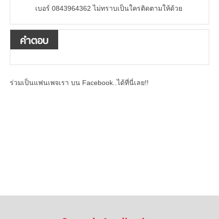
เบอร์ 0843964362 ไม่ทราบเป็นใครติดตามให้ด้วย
คำตอบ
ร่วมเป็นแฟนเพจเรา บน Facebook..ได้ที่นี่เลย!!