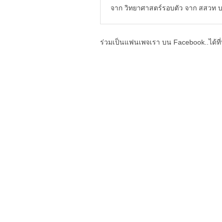
จาก วิทยาศาสตร์รอบตัว จาก สสวท บทค
ร่วมเป็นแฟนเพจเรา บน Facebook..ได้ที่น