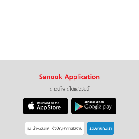
Sanook Application
ดาวน์โหลดได้แล้ววันนี้
แนะนำ-ติชมเเละแจ้งปัญหาการใช้งาน
ร่วมงานกับเรา