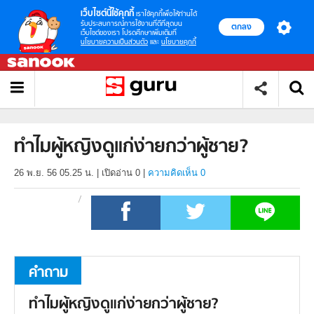
เว็บไซต์นี้ใช้คุกกี้
เราใช้คุกกี้เพื่อให้ท่านได้
รับประสบการณ์การใช้งานที่ดีที่สุดบน
ตกลง
เว็บไซต์ของเรา โปรดศึกษาเพิ่มเติมที่
นโยบายความเป็นส่วนตัว
และ
นโยบายคุกกี้
ทำไมผู้หญิงดูแก่ง่ายกว่าผู้ชาย?
26 พ.ย. 56 05.25 น.
|
เปิดอ่าน
0
|
ความคิดเห็น 0
คำถาม
ทำไมผู้หญิงดูแก่ง่ายกว่าผู้ชาย?