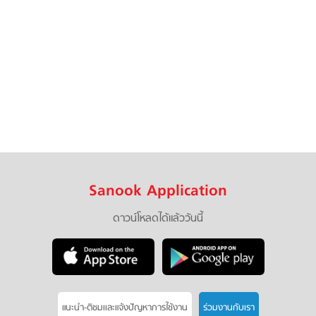
Sanook Application
ดาวน์โหลดได้แล้ววันนี้
แนะนำ-ติชมเเละแจ้งปัญหาการใช้งาน
ร่วมงานกับเรา