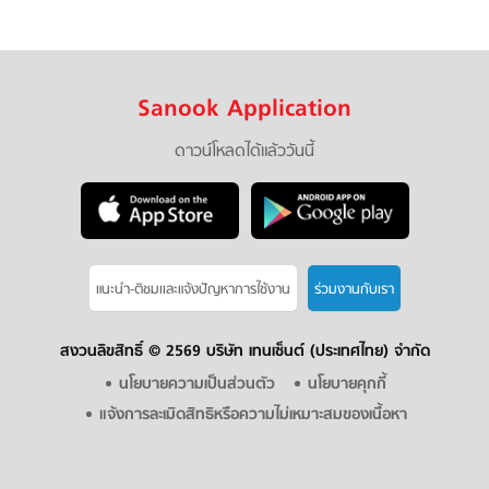
Sanook Application
ดาวน์โหลดได้แล้ววันนี้
แนะนำ-ติชมเเละแจ้งปัญหาการใช้งาน
ร่วมงานกับเรา
สงวนลิขสิทธิ์ ©
2569 บริษัท เทนเซ็นต์ (ประเทศไทย) จำกัด
นโยบายความเป็นส่วนตัว
นโยบายคุกกี้
แจ้งการละเมิดสิทธิหรือความไม่เหมาะสมของเนื้อหา