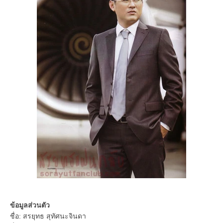
ข้อมูลส่วนตัว
ชื่อ: สรยุทธ สุทัศนะจินดา