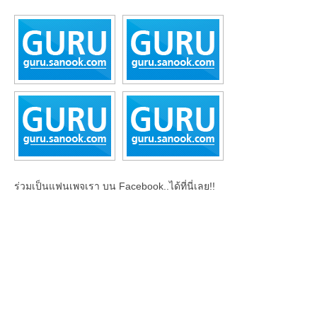
ร่วมเป็นแฟนเพจเรา บน Facebook..ได้ที่นี่เลย!!