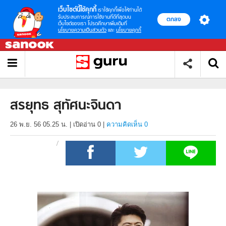
เว็บไซต์นี้ใช้คุกกี้
เราใช้คุกกี้เพื่อให้ท่านได้
รับประสบการณ์การใช้งานที่ดีที่สุดบน
ตกลง
เว็บไซต์ของเรา โปรดศึกษาเพิ่มเติมที่
นโยบายความเป็นส่วนตัว
และ
นโยบายคุกกี้
สรยุทธ สุทัศนะจินดา
26 พ.ย. 56 05.25 น.
|
เปิดอ่าน
0
|
ความคิดเห็น 0