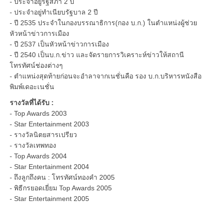
- ประจำอยู่รัฐสภา 2 ปี
- ประจำอยู่ทำเนียบรัฐบาล 2 ปี
- ปี 2535 ประจำในกองบรรณาธิการ(กอง บ.ก.) ในตำแหน่งผู้ช่วย
หัวหน้าข่าวการเมือง
- ปี 2537 เป็นหัวหน้าข่าวการเมือง
- ปี 2540 เป็นบ.ก.ข่าว และจัดรายการวิเคราะห์ข่าวให้สถานี
โทรทัศน์ช่องต่างๆ
- ตำแหน่งสุดท้ายก่อนจะอำลาจากเนชั่นคือ รอง บ.ก.บริหารหนังสือ
พิมพ์เดอะเนชั่น
รางวัลที่ได้รับ :
- Top Awards 2003
- Star Entertainment 2003
- รางวัลนิตยสารเปรียว
- รางวัลเทพทอง
- Top Awards 2004
- Star Entertainment 2004
- ถึงลูกถึงคน : โทรทัศน์ทองคำ 2005
- พิธีกรยอดเยี่ยม Top Awards 2005
- Star Entertainment 2005