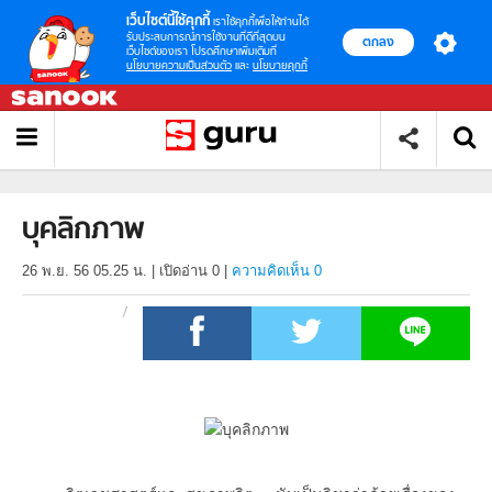
เว็บไซต์นี้ใช้คุกกี้
เราใช้คุกกี้เพื่อให้ท่านได้
รับประสบการณ์การใช้งานที่ดีที่สุดบน
ตกลง
เว็บไซต์ของเรา โปรดศึกษาเพิ่มเติมที่
นโยบายความเป็นส่วนตัว
และ
นโยบายคุกกี้
บุคลิกภาพ
26 พ.ย. 56 05.25 น.
|
เปิดอ่าน
0
|
ความคิดเห็น 0