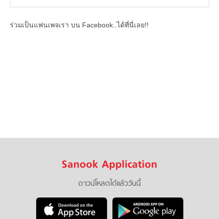
ร่วมเป็นแฟนเพจเรา บน Facebook..ได้ที่นี่เลย!!
Sanook Application
ดาวน์โหลดได้แล้ววันนี้