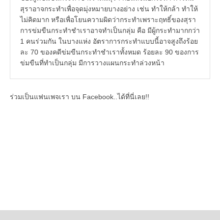
สุราอาจกระทำเพื่อจุดมุ่งหมายบางอย่าง เช่น ทำให้กล้า ทำให้
ไม่คิดมาก หรือเพื่อโยนความผิดว่ากระทำเพราะฤทธิ์ของสุรา
การข่มขืนกระทำชำเราอาจทำเป็นกลุ่ม คือ มีผู้กระทำมากกว่า
1 คนร่วมกัน ในบางแห่ง อัตราการกระทำแบบนี้อาจสูงถึงร้อย
ละ 70 ของคดีข่มขืนกระทำชำเราทั้งหมด ร้อยละ 90 ของการ
ข่มขืนที่ทำเป็นกลุ่ม มีการวางแผนกระทำล่วงหน้า
ร่วมเป็นแฟนเพจเรา บน Facebook..ได้ที่นี่เลย!!