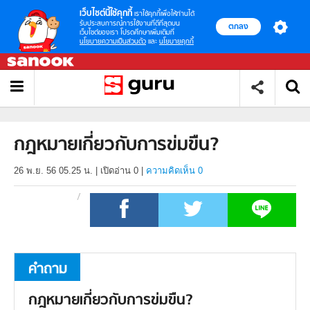
เว็บไซต์นี้ใช้คุกกี้
เราใช้คุกกี้เพื่อให้ท่านได้
รับประสบการณ์การใช้งานที่ดีที่สุดบน
ตกลง
เว็บไซต์ของเรา โปรดศึกษาเพิ่มเติมที่
นโยบายความเป็นส่วนตัว
และ
นโยบายคุกกี้
กฎหมายเกี่ยวกับการข่มขืน?
26 พ.ย. 56 05.25 น.
|
เปิดอ่าน
0
|
ความคิดเห็น 0
คำถาม
กฎหมายเกี่ยวกับการข่มขืน?