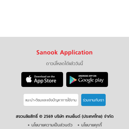
Sanook Application
ดาวน์โหลดได้แล้ววันนี้
แนะนำ-ติชมเเละแจ้งปัญหาการใช้งาน
ร่วมงานกับเรา
สงวนลิขสิทธิ์ ©
2569 บริษัท เทนเซ็นต์ (ประเทศไทย) จำกัด
นโยบายความเป็นส่วนตัว
นโยบายคุกกี้