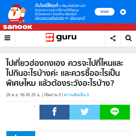
เว็บไซต์นี้ใช้คุกกี้
เราใช้คุกกี้เพื่อให้ท่านได้
รับประสบการณ์การใช้งานที่ดีที่สุดบน
ตกลง
เว็บไซต์ของเรา โปรดศึกษาเพิ่มเติมที่
นโยบายความเป็นส่วนตัว
และ
นโยบายคุกกี้
ไปเที่ยวฮ่องกงเอง ควรจะไปที่ไหนและ
ไปกินอะไรบ้างค่ะ และควรซื้ออะไรเป็น
พิเศษไหม แล้วต้องระวังอะไรบ้าง?
26 พ.ย. 56 05.25 น.
|
เปิดอ่าน
0
|
ความคิดเห็น 0