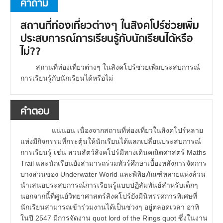
คำถาม
สถานที่ท่องเที่ยวต่างๆ ในสิงคโปร์ช่วยเพิ่ม
ประสบการณ์การเรียนรู้กับนักเรียนได้หรือ
ไม่??
สถานที่ท่องเที่ยวต่างๆ ในสิงคโปร์ช่วยเพิ่มประสบการณ์
การเรียนรู้กับนักเรียนได้หรือไม่
คำตอบ
แน่นอน เนื่องจากสถานที่ท่องเที่ยวในสิงคโปร์หลาย
แห่งมีกิจกรรมที่กระตุ้นให้นักเรียนได้แลกเปลี่ยนประสบการณ์
การเรียนรู้ เช่น สวนสัตว์สิงคโปร์มีทางเดินคณิตศาสตร์ Maths
Trail และนักเรียนยังสามารถร่วมทัวร์ศึกษาเบื้องหลังการจัดการ
บางส่วนของ Underwater World และพิพิธภัณฑ์หลายแห่งล้วน
นำเสนอประสบการณ์การเรียนรู้แบบปฏิสัมพันธ์สำหรับเด็กๆ
นอกจากนี้ที่ศูนย์วิทยาศาสตร์สิงคโปร์ยังมีนิทรรศการพิเศษที่
นักเรียนสามารถเข้าร่วมงานได้เป็นช่วงๆ อยู่ตลอดเวลา อาทิ
ในปี 2547 มีการจัดงาน quot lord of the Rings quot ซึ่งในงาน