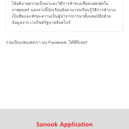
ได้อธิบายความเป็นมาและวิธีการทำสเปเชี่ยลเอฟเฟคใน
ภาพยนตร์ นอกจากนี้นักเรียนยังสามารถเรียนรู้วิธีการทำงาน
เป็นทีมและทักษะความเป็นผู้นำจากการมาตั้งแคมป์อีกด้วย
ข้อมูลจาก เวปไซด์รัฐบาลสิงคโปร์
ร่วมเป็นแฟนเพจเรา บน Facebook..ได้ที่นี่เลย!!
Sanook Application