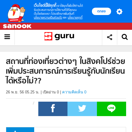
เว็บไซต์นี้ใช้คุกกี้
เราใช้คุกกี้เพื่อให้ท่านได้
รับประสบการณ์การใช้งานที่ดีที่สุดบน
ตกลง
เว็บไซต์ของเรา โปรดศึกษาเพิ่มเติมที่
นโยบายความเป็นส่วนตัว
และ
นโยบายคุกกี้
สถานที่ท่องเที่ยวต่างๆ ในสิงคโปร์ช่วย
เพิ่มประสบการณ์การเรียนรู้กับนักเรียน
ได้หรือไม่??
26 พ.ย. 56 05.25 น.
|
เปิดอ่าน
0
|
ความคิดเห็น 0