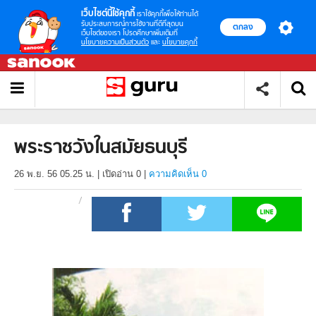
เว็บไซต์นี้ใช้คุกกี้
เราใช้คุกกี้เพื่อให้ท่านได้
รับประสบการณ์การใช้งานที่ดีที่สุดบน
ตกลง
เว็บไซต์ของเรา โปรดศึกษาเพิ่มเติมที่
นโยบายความเป็นส่วนตัว
และ
นโยบายคุกกี้
พระราชวังในสมัยธนบุรี
26 พ.ย. 56 05.25 น.
|
เปิดอ่าน
0
|
ความคิดเห็น 0