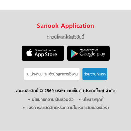
Sanook Application
ดาวน์โหลดได้แล้ววันนี้
แนะนำ-ติชมเเละแจ้งปัญหาการใช้งาน
ร่วมงานกับเรา
สงวนลิขสิทธิ์ ©
2569 บริษัท เทนเซ็นต์ (ประเทศไทย) จำกัด
นโยบายความเป็นส่วนตัว
นโยบายคุกกี้
แจ้งการละเมิดสิทธิหรือความไม่เหมาะสมของเนื้อหา