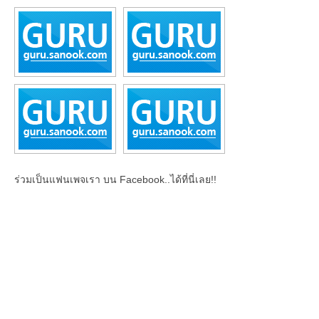
ร่วมเป็นแฟนเพจเรา บน Facebook..ได้ที่นี่เลย!!