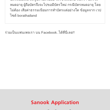
หมดอายุ ผู้ถือบัตรจึงจะไปขอมีบัตรใหม่ กรณีบัตรหมดอายุ โดย
ไม่ต้อง เสียค่าธรรมเนียมการทำบัตรแต่อย่างใด ข้อมูลจาก เวป
ไซด์ borathailand
ร่วมเป็นแฟนเพจเรา บน Facebook..ได้ที่นี่เลย!!
Sanook Application