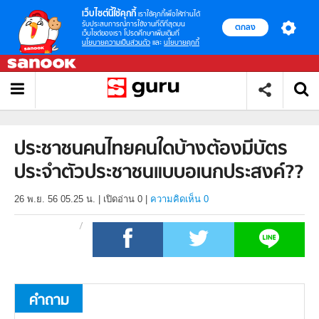
เว็บไซต์นี้ใช้คุกกี้
เราใช้คุกกี้เพื่อให้ท่านได้
รับประสบการณ์การใช้งานที่ดีที่สุดบน
ตกลง
เว็บไซต์ของเรา โปรดศึกษาเพิ่มเติมที่
นโยบายความเป็นส่วนตัว
และ
นโยบายคุกกี้
ประชาชนคนไทยคนใดบ้างต้องมีบัตร
ประจำตัวประชาชนแบบอเนกประสงค์??
26 พ.ย. 56 05.25 น.
|
เปิดอ่าน
0
|
ความคิดเห็น 0
คำถาม