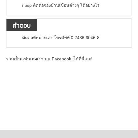
nbsp ติดต่อจองบ้านเขื่อนต่างๆ ได้อย่างไร
คำตอบ
ติดต่อที่หมายเลขโทรศัพท์ 0 2436 6046-8
ร่วมเป็นแฟนเพจเรา บน Facebook..ได้ที่นี่เลย!!