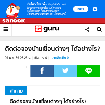
เว็บไซต์นี้ใช้คุกกี้
เราใช้คุกกี้เพื่อให้ท่านได้
รับประสบการณ์การใช้งานที่ดีที่สุดบน
ตกลง
เว็บไซต์ของเรา โปรดศึกษาเพิ่มเติมที่
นโยบายความเป็นส่วนตัว
และ
นโยบายคุกกี้
ติดต่อจองบ้านเขื่อนต่างๆ ได้อย่างไร?
26 พ.ย. 56 05.25 น.
|
เปิดอ่าน
0
|
ความคิดเห็น 0
คำถาม
ติดต่อจองบ้านเขื่อนต่างๆ ได้อย่างไร?