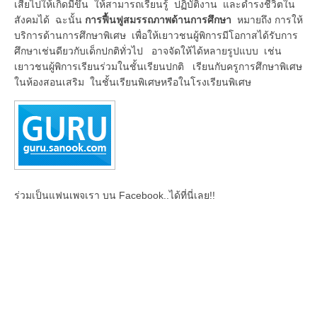
เสียไปให้เกิดมีขึ้น ให้สามารถเรียนรู้ ปฏิบัติงาน และดำรงชีวิตใน
สังคมได้ ฉะนั้น
การฟื้นฟูสมรรถ
ภาพด้านการศึกษา
หมายถึง การให้
บริการด้านการศึกษาพิเศษ เพื่อให้เยาวชนผู้พิการมีโอกาสได้รับการ
ศึกษาเช่นดียวกับเด็กปกติทั่วไป อาจจัดให้ได้หลายรูปแบบ เช่น
เยาวชนผู้พิการเรียนร่วมในชั้นเรียนปกติ เรียนกับครูการศึกษาพิเศษ
ในห้องสอนเสริม ในชั้นเรียนพิเศษหรือในโรงเรียนพิเศษ
ร่วมเป็นแฟนเพจเรา บน Facebook..ได้ที่นี่เลย!!