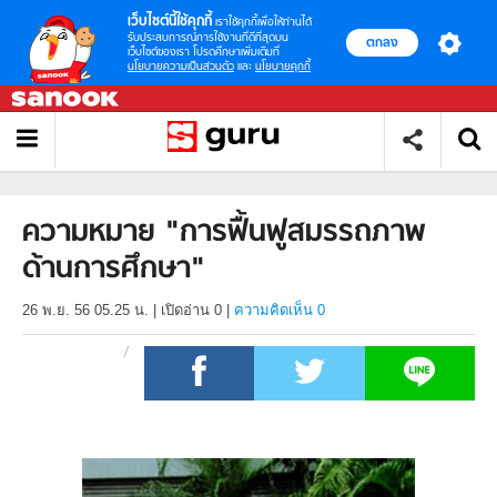
เว็บไซต์นี้ใช้คุกกี้
เราใช้คุกกี้เพื่อให้ท่านได้
รับประสบการณ์การใช้งานที่ดีที่สุดบน
ตกลง
เว็บไซต์ของเรา โปรดศึกษาเพิ่มเติมที่
นโยบายความเป็นส่วนตัว
และ
นโยบายคุกกี้
ความหมาย "การฟื้นฟูสมรรถภาพ
ด้านการศึกษา"
26 พ.ย. 56 05.25 น.
|
เปิดอ่าน
0
|
ความคิดเห็น 0