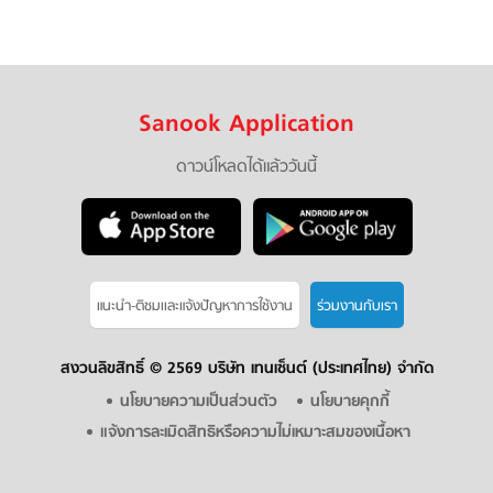
Sanook Application
ดาวน์โหลดได้แล้ววันนี้
แนะนำ-ติชมเเละแจ้งปัญหาการใช้งาน
ร่วมงานกับเรา
สงวนลิขสิทธิ์ ©
2569 บริษัท เทนเซ็นต์ (ประเทศไทย) จำกัด
นโยบายความเป็นส่วนตัว
นโยบายคุกกี้
แจ้งการละเมิดสิทธิหรือความไม่เหมาะสมของเนื้อหา