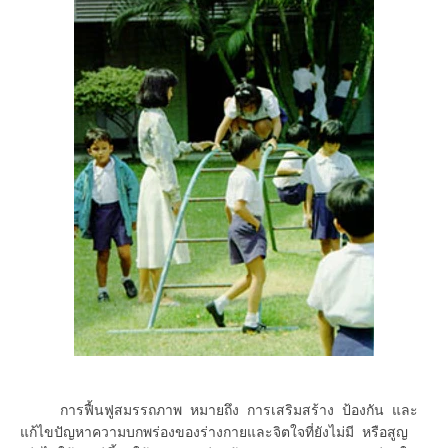
การฟื้นฟูสมรรถภาพ หมายถึง การเสริมสร้าง ป้องกัน และ
แก้ไขปัญหาความบกพร่องของร่างกายและจิตใจที่ยังไม่มี หรือสูญ