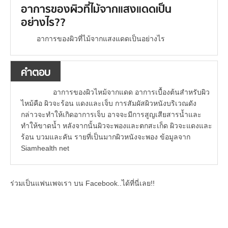
อาการของผิวที่ไม้จากแสงแดดเป็น
อย่างไร??
อาการของผิวที่ไม้จากแสงแดดเป็นอย่างไร
คำตอบ
อาการของผิวไหม้จากแดด อาการเบื้องต้นสำหรับผิว
ไหม้คือ ผิวจะร้อน แดงและเจ็บ การสัมผัสผิวหนังบริเวณดัง
กล่าวจะทำให้เกิดอาการเจ็บ อาจจะมีการสูญเสียสารน้ำและ
ทำให้ขาดน้ำ หลังจากนั้นผิวจะพองและตกสะเก็ด ผิวจะแดงและ
ร้อน บวมและคัน รายที่เป็นมากผิวหนังจะพอง ข้อมูลจาก
Siamhealth net
ร่วมเป็นแฟนเพจเรา บน Facebook..ได้ที่นี่เลย!!