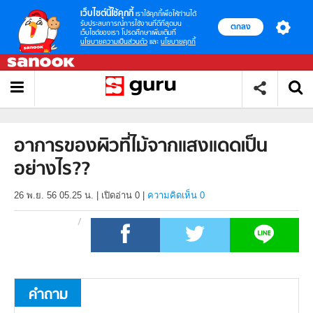
เว็บไซต์นี้ใช้คุกกี้
เราใช้คุกกี้เพื่อให้ท่านได้
รับประสบการณ์การใช้งานที่ดีที่สุดบน
ตกลง
เว็บไซต์ของเรา โปรดศึกษาเพิ่มเติมที่
นโยบายความเป็นส่วนตัว
และ
นโยบายคุกกี้
อาการของผิวที่ไม้จากแสงแดดเป็น
อย่างไร??
26 พ.ย. 56 05.25 น.
|
เปิดอ่าน
0
|
ความคิดเห็น 0
คำถาม