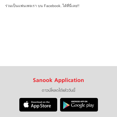
ร่วมเป็นแฟนเพจเรา บน Facebook..ได้ที่นี่เลย!!
Sanook Application
ดาวน์โหลดได้แล้ววันนี้