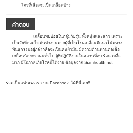
ใครที่เสี่ยงจะเป็นเกลื้อนบ้าง
คำตอบ
เกลื้อนพบบ่อยในกลุ่มวัยรุ่น ทั้งหนุ่มและสาว เพราะ
เป็นวัยที่ต่อมไขมันทำงานมากผู้ที่เป็นโรคเกลื้อนมีแนวโน้มทาง
พันธุกรรมอยู่กล่าวคือจะเป็นคนผิวมัน มีความต้านทานต่อเชื้อ
เกลื้อนน้อยกว่าคนทั่วไป ผู้ที่ปฏิบัติงานในสถานที่อบ ร้อน เหงื่อ
มาก มีโอกาสเกิดโรคนี้ได้ง่าย ข้อมูลจาก Siamhealth net
ร่วมเป็นแฟนเพจเรา บน Facebook..ได้ที่นี่เลย!!