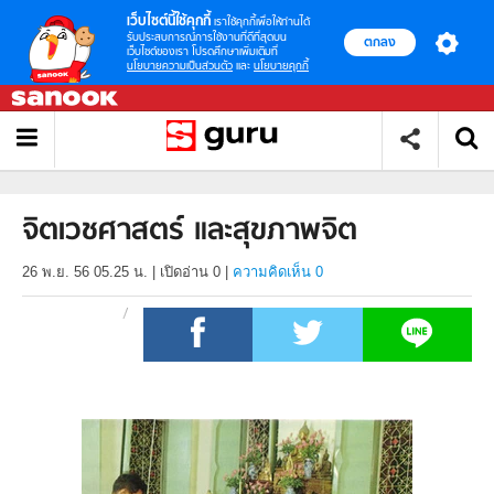
เว็บไซต์นี้ใช้คุกกี้
เราใช้คุกกี้เพื่อให้ท่านได้
รับประสบการณ์การใช้งานที่ดีที่สุดบน
ตกลง
เว็บไซต์ของเรา โปรดศึกษาเพิ่มเติมที่
นโยบายความเป็นส่วนตัว
และ
นโยบายคุกกี้
จิตเวชศาสตร์ และสุขภาพจิต
26 พ.ย. 56 05.25 น.
|
เปิดอ่าน
0
|
ความคิดเห็น 0