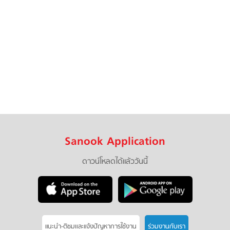
Sanook Application
ดาวน์โหลดได้แล้ววันนี้
แนะนำ-ติชมเเละแจ้งปัญหาการใช้งาน
ร่วมงานกับเรา