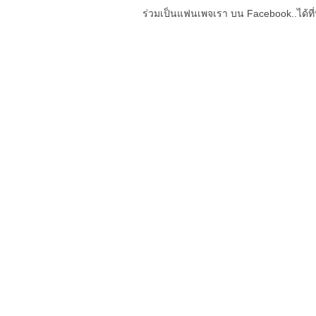
ร่วมเป็นแฟนเพจเรา บน Facebook..ได้ที่น