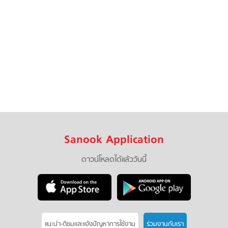
Sanook Application
ดาวน์โหลดได้แล้ววันนี้
แนะนำ-ติชมเเละแจ้งปัญหาการใช้งาน
ร่วมงานกับเรา