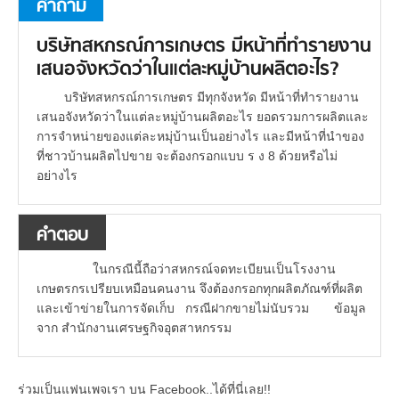
คำถาม
บริษัทสหกรณ์การเกษตร มีหน้าที่ทำรายงาน
เสนอจังหวัดว่าในแต่ละหมู่บ้านผลิตอะไร?
บริษัทสหกรณ์การเกษตร มีทุกจังหวัด มีหน้าที่ทำรายงาน
เสนอจังหวัดว่าในแต่ละหมู่บ้านผลิตอะไร ยอดรวมการผลิตและ
การจำหน่ายของแต่ละหมุ่บ้านเป็นอย่างไร และมีหน้าที่นำของ
ที่ชาวบ้านผลิตไปขาย จะต้องกรอกแบบ ร ง 8 ด้วยหรือไม่
อย่างไร
คำตอบ
ในกรณีนี้ถือว่าสหกรณ์จดทะเบียนเป็นโรงงาน
เกษตรกรเปรียบเหมือนคนงาน จึงต้องกรอกทุกผลิตภัณฑ์ที่ผลิต
และเข้าข่ายในการจัดเก็บ กรณีฝากขายไม่นับรวม ข้อมูล
จาก สำนักงานเศรษฐกิจอุตสาหกรรม
ร่วมเป็นแฟนเพจเรา บน Facebook..ได้ที่นี่เลย!!