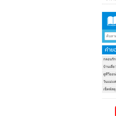
คำยอ
กลอนรัก
บ้านเดี่ย
ดูทีวีออ
วันแม่แห
เช็คพัสดุ