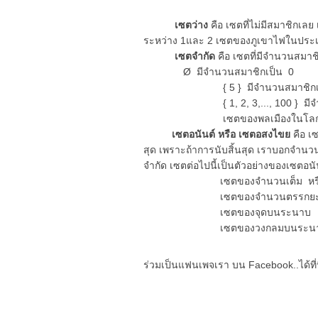
เซตว่าง
คือ เซตที่ไม่มีสมาชิกเลย
ระหว่าง 1และ 2 เซตของภูเขาไฟในประเท
เซตจำกัด
คือ เซตที่มีจำนวนสมาช
Ø มีจำนวนสมาชิกเป็น 0
{ 5 } มีจำนวนสมาชิกเป
{ 1, 2, 3,..., 100 } มีจำนว
เซตของพลเมืองในโลก มีจำนวน
เซตอนันต์ หรือ เซตอสงไขย
คือ เ
สุด เพราะถ้าการนับสิ้นสุด เราบอกจำนวน
จำกัด เซตต่อไปนี้เป็นตัวอย่างของเซตอนั
เซตของจำนวนเต็ม หรือ { 0, 1,
เซตของจำนวนตรรกยะหรือ {x | x
เซตของจุดบนระนาบ
เซตของวงกลมบนระนา
ร่วมเป็นแฟนเพจเรา บน Facebook..ได้ที่น