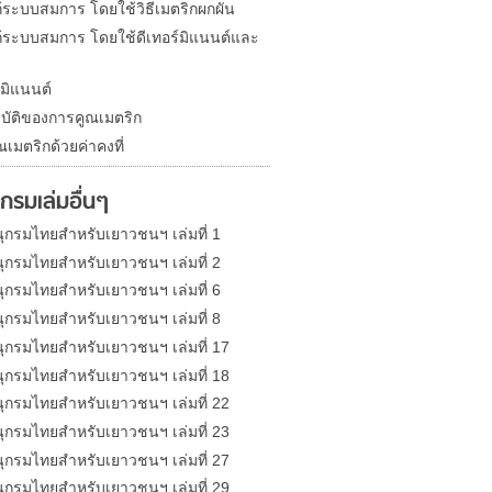
้ระบบสมการ โดยใช้วิธีเมตริกผกผัน
้ระบบสมการ โดยใช้ดีเทอร์มิแนนต์และ
์มิแนนต์
บัติของการคูณเมตริก
เมตริกด้วยค่าคงที่
กรมเล่มอื่นๆ
ุกรมไทยสำหรับเยาวชนฯ เล่มที่ 1
ุกรมไทยสำหรับเยาวชนฯ เล่มที่ 2
ุกรมไทยสำหรับเยาวชนฯ เล่มที่ 6
ุกรมไทยสำหรับเยาวชนฯ เล่มที่ 8
ุกรมไทยสำหรับเยาวชนฯ เล่มที่ 17
ุกรมไทยสำหรับเยาวชนฯ เล่มที่ 18
ุกรมไทยสำหรับเยาวชนฯ เล่มที่ 22
ุกรมไทยสำหรับเยาวชนฯ เล่มที่ 23
ุกรมไทยสำหรับเยาวชนฯ เล่มที่ 27
ุกรมไทยสำหรับเยาวชนฯ เล่มที่ 29