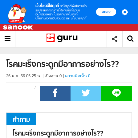
เว็บไซต์นี้ใช้คุกกี้
เราใช้คุกกี้เพื่อให้ท่านได้
รับประสบการณ์การใช้งานที่ดีที่สุดบน
ตกลง
เว็บไซต์ของเรา โปรดศึกษาเพิ่มเติมที่
นโยบายความเป็นส่วนตัว
และ
นโยบายคุกกี้
โรคมะเร็งกระดูกมีอาการอย่างไร??
26 พ.ย. 56 05.25 น.
|
เปิดอ่าน
0
|
ความคิดเห็น 0
คำถาม
โรคมะเร็งกระดูกมีอาการอย่างไร??