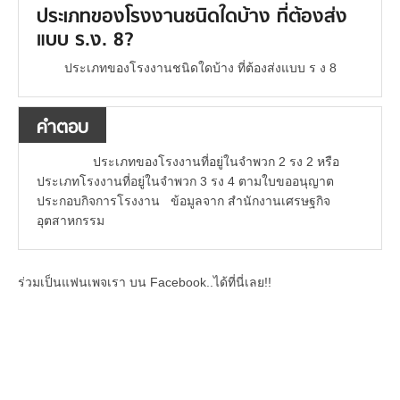
ประเภทของโรงงานชนิดใดบ้าง ที่ต้องส่ง
แบบ ร.ง. 8?
ประเภทของโรงงานชนิดใดบ้าง ที่ต้องส่งแบบ ร ง 8
คำตอบ
ประเภทของโรงงานที่อยู่ในจำพวก 2 รง 2 หรือ
ประเภทโรงงานที่อยู่ในจำพวก 3 รง 4 ตามใบขออนุญาต
ประกอบกิจการโรงงาน ข้อมูลจาก สำนักงานเศรษฐกิจ
อุตสาหกรรม
ร่วมเป็นแฟนเพจเรา บน Facebook..ได้ที่นี่เลย!!