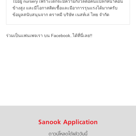
ไปอยู่ nursery เพราะเด็กจะมีความกังวลต่อคนแปลกหน้าค่อน
ข้างสูง และมีโอกาสติดเชื้อและมีอาการรุนแรงได้มากครับ
ข้อมูลสนับสนุนจาก ตราหมี บริษัท เนสท์เล่ ไทย จำกัด
ร่วมเป็นแฟนเพจเรา บน Facebook..ได้ที่นี่เลย!!
Sanook Application
ดาวน์โหลดได้แล้ววันนี้