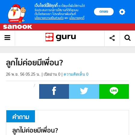
เว็บไซต์นี้ใช้คุกกี้
เราใช้คุกกี้เพื่อให้ท่านได้
รับประสบการณ์การใช้งานที่ดีที่สุดบน
ตกลง
เว็บไซต์ของเรา โปรดศึกษาเพิ่มเติมที่
นโยบายความเป็นส่วนตัว
และ
นโยบายคุกกี้
ลูกไม่ค่อยมีเพื่อน?
26 พ.ย. 56 05.25 น.
|
เปิดอ่าน
0
|
ความคิดเห็น 0
คำถาม
ลูกไม่ค่อยมีเพื่อน?