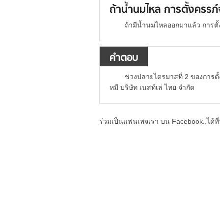
ถ้าน้ำนมไหล การตั้งครรภ์จ
ถ้ามีน้ำนมไหลออกมาแล้ว การตั้
คำตอบ
ช่วงปลายไตรมาสที่ 2 ของการตั้
หมี บริษัท เนสท์เล่ ไทย จำกัด
ร่วมเป็นแฟนเพจเรา บน Facebook..ได้ที่น