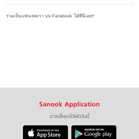
ร่วมเป็นแฟนเพจเรา บน Facebook..ได้ที่นี่เลย!!
Sanook Application
ดาวน์โหลดได้แล้ววันนี้