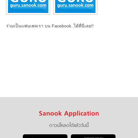
ร่วมเป็นแฟนเพจเรา บน Facebook..ได้ที่นี่เลย!!
Sanook Application
ดาวน์โหลดได้แล้ววันนี้