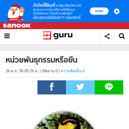
เว็บไซต์นี้ใช้คุกกี้
เราใช้คุกกี้เพื่อให้ท่านได้
รับประสบการณ์การใช้งานที่ดีที่สุดบน
ตกลง
เว็บไซต์ของเรา โปรดศึกษาเพิ่มเติมที่
นโยบายความเป็นส่วนตัว
และ
นโยบายคุกกี้
หน่วยพันธุกรรมหรือยีน
26 พ.ย. 56 05.25 น.
|
เปิดอ่าน
0
|
ความคิดเห็น 0