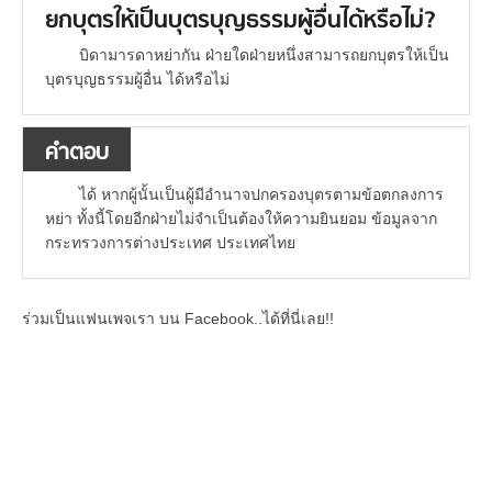
ยกบุตรให้เป็นบุตรบุญธรรมผู้อื่นได้หรือไม่?
บิดามารดาหย่ากัน ฝ่ายใดฝ่ายหนึ่งสามารถยกบุตรให้เป็น
บุตรบุญธรรมผู้อื่น ได้หรือไม่
คำตอบ
ได้ หากผู้นั้นเป็นผู้มีอำนาจปกครองบุตรตามข้อตกลงการ
หย่า ทั้งนี้โดยอีกฝ่ายไม่จำเป็นต้องให้ความยินยอม ข้อมูลจาก
กระทรวงการต่างประเทศ ประเทศไทย
ร่วมเป็นแฟนเพจเรา บน Facebook..ได้ที่นี่เลย!!