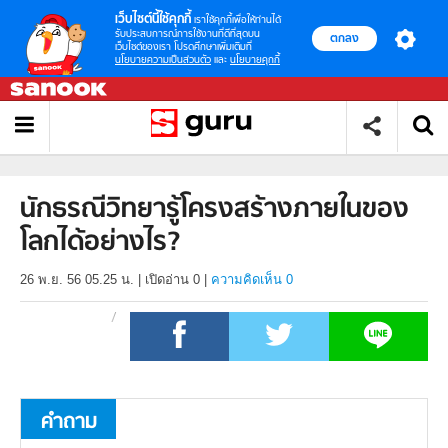
เว็บไซต์นี้ใช้คุกกี้
เราใช้คุกกี้เพื่อให้ท่านได้
รับประสบการณ์การใช้งานที่ดีที่สุดบน
ตกลง
เว็บไซต์ของเรา โปรดศึกษาเพิ่มเติมที่
นโยบายความเป็นส่วนตัว
และ
นโยบายคุกกี้
นักธรณีวิทยารู้โครงสร้างภายในของ
โลกได้อย่างไร?
26 พ.ย. 56 05.25 น.
|
เปิดอ่าน
0
|
ความคิดเห็น 0
คำถาม