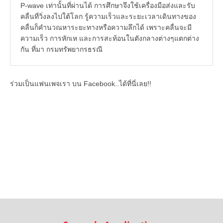
P-wave เท่านั้นที่ผ่านได้ การศึกษาจึงใช้เครื่องมือส่งและรับ
คลื่นที่วิ่งลงไปใต้โลก รู้ความเร็วและระยะเวลาเดินทางของ
คลื่นก็คำนวณหาระยะทางหรือความลึกได้ เพราะคลื่นจะมี
ความเร็ว การหักเห และการสะท้อนในตังกลางต่างๆแตกต่าง
กัน ที่มา กรมทรัพยากรธรณี
ร่วมเป็นแฟนเพจเรา บน Facebook..ได้ที่นี่เลย!!