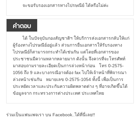
จะขอรับรองเอกสารทางไปรษณีย์ ได้หรือไม่ค่ะ
คำตอบ
ได้ ในปัจจุบันกองสัญชาติฯ ให้บริการส่งเอกสารกลับให้แก่
ผู้ร้องทางไปรษณีย์อยู่แล้ว ส่วนการยื่นเอกสารให้รับรองทาง
ไปรษณีย์ก็สามารถกระทำได้เช่นกัน แต่โดยที่เอกสารของ
ประชาชนมีความหลากหลายมาก ดังนั้น จึงควรที่จะโทรศัพท์
มาสอบถามรายละเอียดเป็นการล่วงหน้าก่อน โทร 0-2575-
1056 ถึง 9 และบางกรณีอาจต้อง fax ไปให้เจ้าหน้าที่พิจารณา
ล่วงหน้าเช่นกัน หมายเลข 0-2575-1054 ทั้งนี้ เพื่อเป็นการ
ประหยัดเวลาและประกันความผิดพลาดต่าง ๆ ที่อาจเกิดขึ้นได้
ข้อมูลจาก กระทรวงการต่างประเทศ ประเทศไทย
ร่วมเป็นแฟนเพจเรา บน Facebook..ได้ที่นี่เลย!!