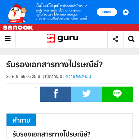
เว็บไซต์นี้ใช้คุกกี้
เราใช้คุกกี้เพื่อให้ท่านได้
รับประสบการณ์การใช้งานที่ดีที่สุดบน
ตกลง
เว็บไซต์ของเรา โปรดศึกษาเพิ่มเติมที่
นโยบายความเป็นส่วนตัว
และ
นโยบายคุกกี้
รับรองเอกสารทางไปรษณีย์?
26 พ.ย. 56 05.25 น.
|
เปิดอ่าน
0
|
ความคิดเห็น 0
คำถาม
รับรองเอกสารทางไปรษณีย์?