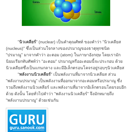
"
นิวเคลียร์
" (nuclear) เป็นคำคุณศัพท์ ของคำว่า "นิวเคลียส
(nucleus)" ซึ่งเป็นส่วนใจกลางของปรมาณูของธาตุทุกชนิด
"ปรมาณู" มาจากคำว่า อะตอม (atom) ในภาษาอังกฤษ โดยเรามัก
นิยมเรียกทับศัพท์ว่า "อะตอม" ปรมาณูหรืออะตอมนี้จะประกอบ ด้วย
นิวเคลียสซึ่งเป็นแกนกลาง และมีอิเล็กตรอนโคจรอยู่รอบๆนิวเคลียส
"
พลังงานนิวเคลียร์
" เป็นพลังงานที่มาจากนิวเคลียส ส่วน
"พลังงานปรมาณู" เป็นพลังงานที่ออกมาจากอะตอมหรือปรมาณู ซึ่ง
รวมถึงพลังงานนิวเคลียร์ และพลังงานที่มาจากอิเล็กตรอนโดยรอบอีก
ด้วย ดังนั้น โดยทั่วไปคำว่า "พลังงานนิวเคลียร์" จึงมักหมายถึง
"พลังงานปรมาณู" ด้วยเช่นกัน