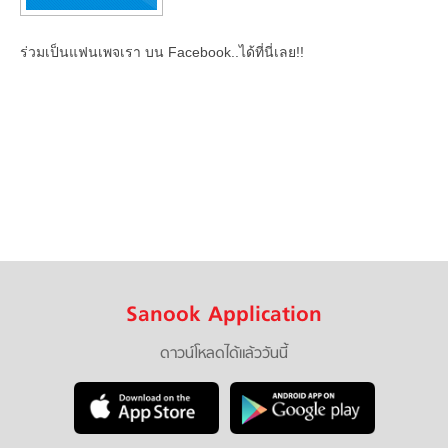
ร่วมเป็นแฟนเพจเรา บน Facebook..ได้ที่นี่เลย!!
Sanook Application
ดาวน์โหลดได้แล้ววันนี้