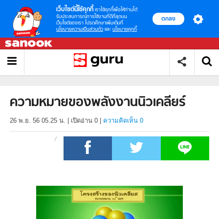
เว็บไซต์นี้ใช้คุกกี้
เราใช้คุกกี้เพื่อให้ท่านได้
รับประสบการณ์การใช้งานที่ดีที่สุดบน
ตกลง
เว็บไซต์ของเรา โปรดศึกษาเพิ่มเติมที่
นโยบายความเป็นส่วนตัว
และ
นโยบายคุกกี้
ความหมายของพลังงานนิวเคลียร์
26 พ.ย. 56 05.25 น.
|
เปิดอ่าน
0
|
ความคิดเห็น 0