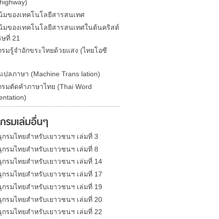
highway)
น้มของเทคโนโลยีสารสนเทศ
้มของเทคโนโลยีสารสนเทศในต้นคริสต์
ษที่ 21
รมรู้จำอักขระไทยด้วยแสง (ไทยโอซี
องแปลภาษา (Machine Trans lation)
รมตัดคำภาษาไทย (Thai Word
ntation)
กรมเล่มอื่นๆ
ุกรมไทยสำหรับเยาวชนฯ เล่มที่ 3
ุกรมไทยสำหรับเยาวชนฯ เล่มที่ 8
ุกรมไทยสำหรับเยาวชนฯ เล่มที่ 14
ุกรมไทยสำหรับเยาวชนฯ เล่มที่ 17
ุกรมไทยสำหรับเยาวชนฯ เล่มที่ 19
ุกรมไทยสำหรับเยาวชนฯ เล่มที่ 20
ุกรมไทยสำหรับเยาวชนฯ เล่มที่ 22