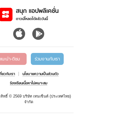
สนุก แอปพลิเคชั่น
ดาวน์โหลดได้แล้ววันนี้
แนะนำ-ติชม
ร่วมงานกับเรา
เกี่ยวกับเรา
นโยบายความเป็นส่วนตัว
ร้องเรียนเนื้อหาไม่เหมาะสม
สิทธิ์ ©
2569 บริษัท เทนเซ็นต์ (ประเทศไทย)
จำกัด