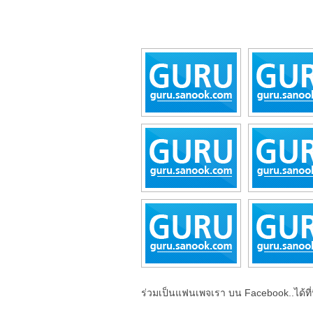
ร่วมเป็นแฟนเพจเรา บน Facebook..ได้ที่น