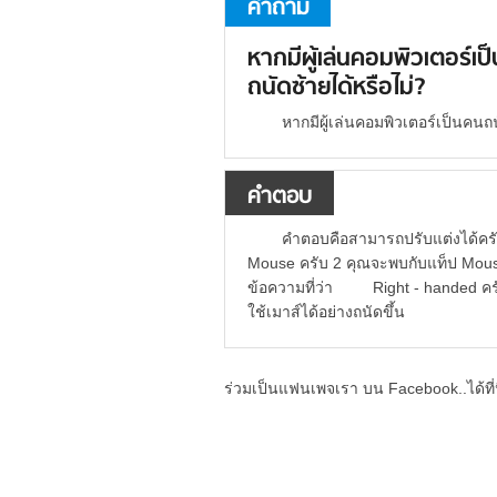
คำถาม
หากมีผู้เล่นคอมพิวเตอร์เ
ถนัดซ้ายได้หรือไม่?
หากมีผู้เล่นคอมพิวเตอร์เป็นคน
คำตอบ
คำตอบคือสามารถปรับแต่งได้ครับ ซ
Mouse ครับ 2 คุณจะพบกับแท็ป Mousr P
ข้อความที่ว่า Right - handed ครับ
ใช้เมาส์ได้อย่างถนัดขึ้น
ร่วมเป็นแฟนเพจเรา บน Facebook..ได้ที่น