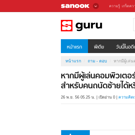
ความรู้
เกร็ดควา
หน้าแรก
พีเดีย
วันนี้ในอด
หน้าแรก
ถาม - ตอบ
หากมีผู้เล
หากมีผู้เล่นคอมพิวเตอร
สำหรับคนถนัดซ้ายได้หร
26 พ.ย. 56 05.25 น.
|
เปิดอ่าน
0
|
ความคิดเ