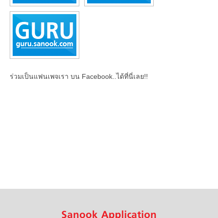
ร่วมเป็นแฟนเพจเรา บน Facebook..ได้ที่นี่เลย!!
Sanook Application