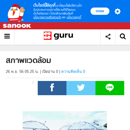
เว็บไซต์นี้ใช้คุกกี้
เราใช้คุกกี้เพื่อให้ท่านได้
รับประสบการณ์การใช้งานที่ดีที่สุดบน
ตกลง
เว็บไซต์ของเรา โปรดศึกษาเพิ่มเติมที่
นโยบายความเป็นส่วนตัว
และ
นโยบายคุกกี้
สภาพแวดล้อม
26 พ.ย. 56 05.25 น.
|
เปิดอ่าน
0
|
ความคิดเห็น 0