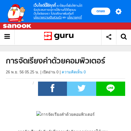
เว็บไซต์นี้ใช้คุกกี้
เราใช้คุกกี้เพื่อให้ท่านได้
รับประสบการณ์การใช้งานที่ดีที่สุดบน
ตกลง
เว็บไซต์ของเรา โปรดศึกษาเพิ่มเติมที่
นโยบายความเป็นส่วนตัว
และ
นโยบายคุกกี้
การจัดเรียงคำด้วยคอมพิวเตอร์
26 พ.ย. 56 05.25 น.
|
เปิดอ่าน
0
|
ความคิดเห็น 0