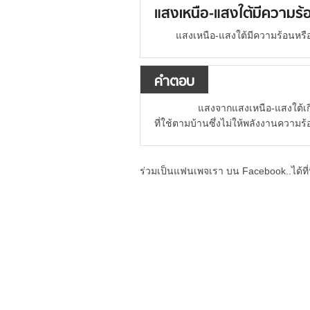
แสงเหนือ-แสงใต้มีความร้อ
แสงเหนือ-แสงใต้มีความร้อนหรือ
คำตอบ
แสงจากแสงเหนือ-แสงใต้เกิดจ
ที่ใช้ตามบ้านซึ่งไม่ให้พลังงานควา
ร่วมเป็นแฟนเพจเรา บน Facebook..ได้ที่น