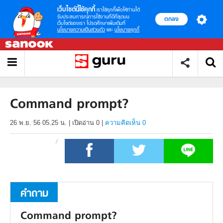
เว็บไซต์นี้ใช้คุกกี้
เราใช้คุกกี้เพื่อให้ท่านได้
รับประสบการณ์การใช้งานที่ดีที่สุดบน
ตกลง
เว็บไซต์ของเรา โปรดศึกษาเพิ่มเติมที่
นโยบายความเป็นส่วนตัว
และ
นโยบายคุกกี้
Command prompt?
26 พ.ย. 56 05.25 น.
|
เปิดอ่าน
0
|
ความคิดเห็น 0
คำถาม
Command prompt?