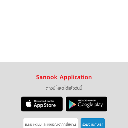
Sanook Application
ดาวน์โหลดได้แล้ววันนี้
แนะนำ-ติชมเเละแจ้งปัญหาการใช้งาน
ร่วมงานกับเรา