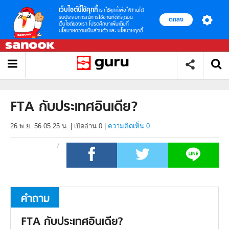
เว็บไซต์นี้ใช้คุกกี้
เราใช้คุกกี้เพื่อให้ท่านได้
รับประสบการณ์การใช้งานที่ดีที่สุดบน
ตกลง
เว็บไซต์ของเรา โปรดศึกษาเพิ่มเติมที่
นโยบายความเป็นส่วนตัว
และ
นโยบายคุกกี้
FTA กับประเทศอินเดีย?
26 พ.ย. 56 05.25 น.
|
เปิดอ่าน
0
|
ความคิดเห็น 0
คำถาม
FTA กับประเทศอินเดีย?