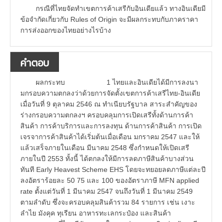
กรณีที่ไทยจัดทำเขตการค้าเสรีกับอินเดียแล้ว ทางอินเดียมี
ข้อจำกัดเกี่ยวกับ Rules of Origin จะมีผลกระทบกับภาคราคา
การส่งออกของไทยอย่างไรบ้าง
คำตอบ
ผลกระทบ 1 ไทยและอินเดียได้มีการลงนา
มกรอบความตกลงว่าด้วยการจัดตั้งเขตการค้าเสรีไทย-อินเดีย
เมื่อวันที่ 9 ตุลาคม 2546 ณ ทำเนียบรัฐบาล สาระสำคัญของ
ร่างกรอบความตกลงฯ ครอบคลุมการเปิดเสรีทั้งด้านการค้า
สินค้า การค้าบริการและการลงทุน ด้านการค้าสินค้า การเปิด
เจรจาการค้าสินค้าได้เริ่มต้นเมื่อเดือน มกราคม 2547 และให้
แล้วเสร็จภายในเดือน มีนาคม 2548 ซึ่งกำหนดให้เปิดเสรี
ภายในปี 2553 ทั้งนี้ ได้ตกลงให้มีการลดภาษีสินค้าบางส่วน
ทันที Early Heavest Scheme EHS โดยจะทยอยลดภาษีแต่ละปี
ลงอัตราร้อยละ 50 75 และ 100 ของอัตราภาษี MFN applied
rate ตั้งแต่วันที่ 1 มีนาคม 2547 จนถึงวันที่ 1 มีนาคม 2549
ตามลำดับ ซึ่งจะครอบคลุมสินค้ารวม 84 รายการ เช่น เงาะ
ลำไย มังคุค ทุเรียน อาหารทะเลกระป๋อง และสินค้า