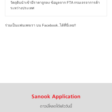
วัตถุดิบนำเข้ามีราคาถูกลง ข้อมูลจาก FTA กรมเจรจาการค้า
ระหว่างประเทศ
ร่วมเป็นแฟนเพจเรา บน Facebook..ได้ที่นี่เลย!!
Sanook Application
ดาวน์โหลดได้แล้ววันนี้