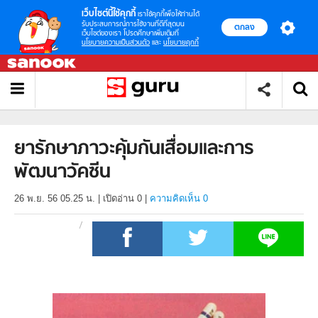
เว็บไซต์นี้ใช้คุกกี้
เราใช้คุกกี้เพื่อให้ท่านได้
รับประสบการณ์การใช้งานที่ดีที่สุดบน
ตกลง
เว็บไซต์ของเรา โปรดศึกษาเพิ่มเติมที่
นโยบายความเป็นส่วนตัว
และ
นโยบายคุกกี้
ยารักษาภาวะคุ้มกันเสื่อมและการ
พัฒนาวัคซีน
26 พ.ย. 56 05.25 น.
|
เปิดอ่าน
0
|
ความคิดเห็น 0