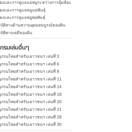
้ยงและการดูแลแม่หมูระหว่างการอุ้มท้อง
้ยงและการดูแลหมูแม่พันธุ์
้ยงและการดูแลหมูพ่อพันธุ์
บัติทางด้านความอุดมสมบูรณ์ของดิน
บัติทางเคมีของดิน
กรมเล่มอื่นๆ
ุกรมไทยสำหรับเยาวชนฯ เล่มที่ 3
ุกรมไทยสำหรับเยาวชนฯ เล่มที่ 6
ุกรมไทยสำหรับเยาวชนฯ เล่มที่ 8
ุกรมไทยสำหรับเยาวชนฯ เล่มที่ 11
ุกรมไทยสำหรับเยาวชนฯ เล่มที่ 14
ุกรมไทยสำหรับเยาวชนฯ เล่มที่ 18
ุกรมไทยสำหรับเยาวชนฯ เล่มที่ 20
ุกรมไทยสำหรับเยาวชนฯ เล่มที่ 21
ุกรมไทยสำหรับเยาวชนฯ เล่มที่ 28
ุกรมไทยสำหรับเยาวชนฯ เล่มที่ 30