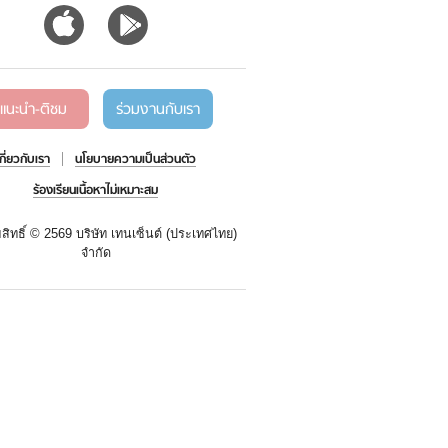
แนะนำ-ติชม
ร่วมงานกับเรา
เกี่ยวกับเรา
นโยบายความเป็นส่วนตัว
ร้องเรียนเนื้อหาไม่เหมาะสม
สิทธิ์ ©
2569 บริษัท เทนเซ็นต์ (ประเทศไทย)
จำกัด