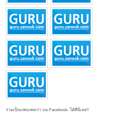
ร่วมเป็นแฟนเพจเรา บน Facebook..ได้ที่นี่เลย!!