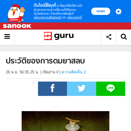
เว็บไซต์นี้ใช้คุกกี้
เราใช้คุกกี้เพื่อให้ท่านได้
รับประสบการณ์การใช้งานที่ดีที่สุดบน
ตกลง
เว็บไซต์ของเรา โปรดศึกษาเพิ่มเติมที่
นโยบายความเป็นส่วนตัว
และ
นโยบายคุกกี้
ประวัติของการดมยาสลบ
26 พ.ย. 56 05.25 น.
|
เปิดอ่าน
0
|
ความคิดเห็น 2